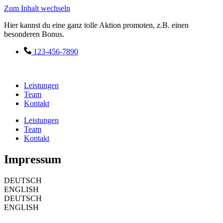
Zum Inhalt wechseln
Hier kannst du eine ganz tolle Aktion promoten, z.B. einen
besonderen Bonus.
123-456-7890
Leistungen
Team
Kontakt
Leistungen
Team
Kontakt
Impressum
DEUTSCH
ENGLISH
DEUTSCH
ENGLISH