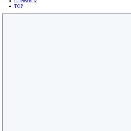
Datenschutz
TOP