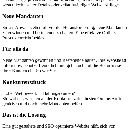
wegen technischer Details oder zeitaufwändiger Website-Pflege.
Neue Mandanten​
Sie als Anwalt stehen oft vor der Herausforderung, neue Mandanten
zu gewinnen und bestehende zu halten. Eine effektive Online-
Präsenz erreicht beides.​
Für alle da
Neue Mandanten gewinnen und Bestehende halten. Ihre Website ist
informativ, benutzerfreundlich und geht auch auf die Bedürfnisse
Ihrer Kunden ein. So wie Sie.
Konkurrenzdruck
Hoher Wettbewerb in Ballungsräumen?
Sie wollen zwischen all der Konkurrenz den besten Online-Auftritt
genießen und noch mehr Mandanten helfen.
Das ist die Lösung
Eine gut gestaltete und SEO-optimierte Website hilft, sich von