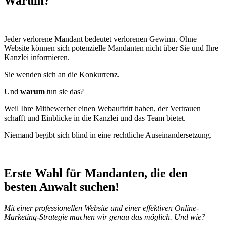
Warum?
Jeder verlorene Mandant bedeutet verlorenen Gewinn. Ohne
Website können sich potenzielle Mandanten nicht über Sie und Ihre
Kanzlei informieren.
Sie wenden sich an die Konkurrenz.
Und
warum
tun sie das?
Weil Ihre Mitbewerber einen Webauftritt haben, der Vertrauen
schafft und Einblicke in die Kanzlei und das Team bietet.
Niemand begibt sich blind in eine rechtliche Auseinandersetzung.
Erste Wahl für Mandanten, die den
besten Anwalt suchen!
Mit einer professionellen Website und einer effektiven Online-
Marketing-Strategie machen wir genau das möglich. Und wie?