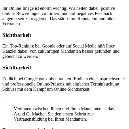
Ihr Online-Image ist enorm wichtig. Wir helfen dabei, positive
Online-Bewertungen zu fördern und auf negatives Feedback
angemessen zu reagieren. Das stärkt Ihre Reputation und bildet
Vertrauen.
Sichtbarkeit
Ein Top-Ranking bei Google oder auf Social Media hilft Ihrer
Kanzlei dabei, von zukünftigen Mandanten besser gefunden und
gebucht zu werden.
Sichtbarkeit
Endlich bei Google ganz oben ranken! Endlich eine anspruchsvolle
und professionelle Online-Präsenz mit einfacher Terminbuchung!
Schluss mit dem Kampf um Online-Sichtbarkeit.
:
Vertrauen zwischen Ihnen und Ihren Mandanten ist das
A und O. Machen Sie den ersten Schritt zur
Vertrauensbildung bei Ihren Mandanten.