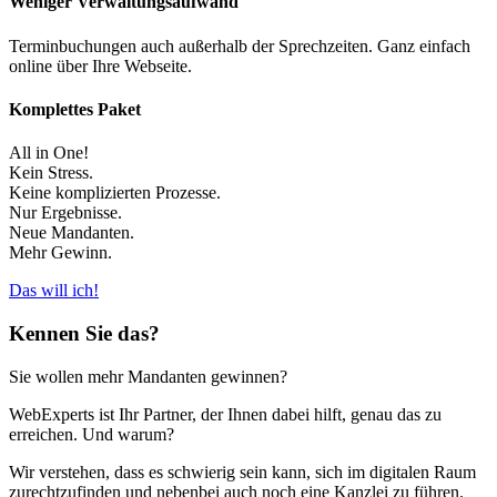
Weniger Verwaltungsaufwand
Terminbuchungen auch außerhalb der Sprechzeiten. Ganz einfach
online über Ihre Webseite.
Komplettes Paket
All in One!
Kein Stress.
Keine komplizierten Prozesse.
Nur Ergebnisse.
Neue Mandanten.
Mehr Gewinn.
Das will ich!
Kennen Sie das?
Sie wollen mehr Mandanten gewinnen?
WebExperts ist Ihr Partner, der Ihnen dabei hilft, genau das zu
erreichen. Und warum?
Wir verstehen, dass es schwierig sein kann, sich im digitalen Raum
zurechtzufinden und nebenbei auch noch eine Kanzlei zu führen.