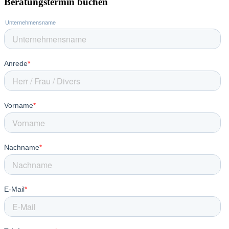
Beratungstermin buchen