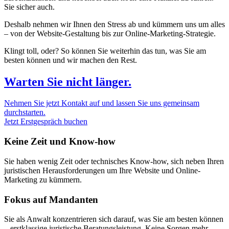
Sie sicher auch.
Deshalb nehmen wir Ihnen den Stress ab und kümmern uns um alles
– von der Website-Gestaltung bis zur Online-Marketing-Strategie.
Klingt toll, oder? So können Sie weiterhin das tun, was Sie am
besten können und wir machen den Rest.
Warten Sie nicht länger.
Nehmen Sie jetzt Kontakt auf und lassen Sie uns gemeinsam
durchstarten.
Jetzt Erstgespräch buchen
Keine Zeit und Know-how
Sie haben wenig Zeit oder technisches Know-how, sich neben Ihren
juristischen Herausforderungen um Ihre Website und Online-
Marketing zu kümmern.
Fokus auf Mandanten
Sie als Anwalt konzentrieren sich darauf, was Sie am besten können
– erstklassige juristische Beratungsleistung. Keine Sorgen mehr