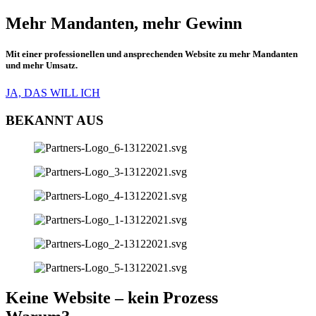
Mehr Mandanten, mehr Gewinn
Mit einer professionellen und ansprechenden Website zu mehr Mandanten
und mehr Umsatz.
JA, DAS WILL ICH
BEKANNT AUS
Keine Website – kein Prozess