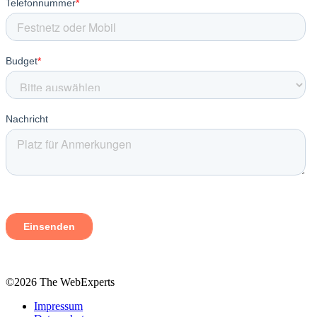
©2026 The WebExperts
Impressum