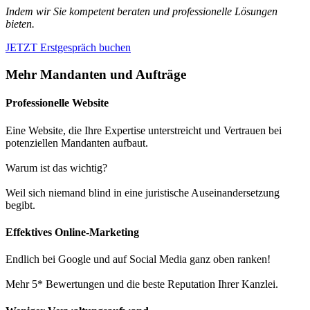
Indem wir Sie kompetent beraten und professionelle Lösungen
bieten.
JETZT Erstgespräch buchen
Mehr Mandanten und Aufträge
Professionelle Website
Eine Website, die Ihre Expertise unterstreicht und Vertrauen bei
potenziellen Mandanten aufbaut.
Warum ist das wichtig?
Weil sich niemand blind in eine juristische Auseinandersetzung
begibt.
Effektives Online-Marketing
Endlich bei Google und auf Social Media ganz oben ranken!
Mehr 5* Bewertungen und die beste Reputation Ihrer Kanzlei.