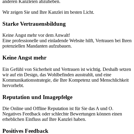
anderen Kanzleien abzuheben.​
Wir zeigen Sie und Ihre Kanzlei im besten Licht.
Starke Vertrauensbildung​
Keine Angst mehr vor dem Anwalt!
Eine professionelle und einladende Website hilft, Vertrauen bei Ihren
potenziellen Mandanten aufzubauen.
Keine Angst mehr
Ein Gefühl von Sicherheit und Vertrauen ist wichtig. Deshalb setzen
wir auf ein Design, das Wohlbefinden ausstrahlt, und eine
Kommunikationsstrategie, die Ihre Kompetenz und Menschlichkeit
hervorhebt.
Reputation und Image​pfelge
Die Online und Offline Reputation ist für Sie das A und O.
Negatives Feedback oder schlechte Bewertungen können einen
erheblichen Einfluss auf Ihre Kanzlei haben.​
Positives Feedback